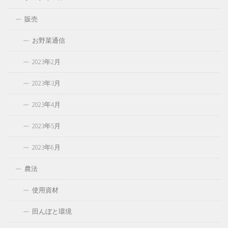
販売
お野菜通信
2023年2月
2023年3月
2023年4月
2023年5月
2023年6月
農法
使用資材
田んぼと環境