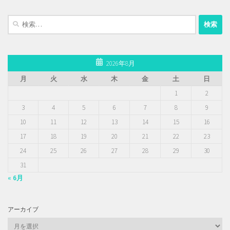
検
索:
2026年8月
月
火
水
木
金
土
日
1
2
3
4
5
6
7
8
9
10
11
12
13
14
15
16
17
18
19
20
21
22
23
24
25
26
27
28
29
30
31
« 6月
アーカイブ
ア