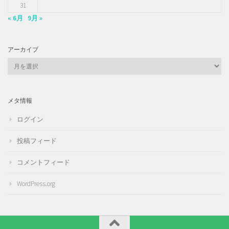
31
« 6月
9月 »
アーカイブ
ア
ー
カ
イ
メタ情報
ブ
ログイン
投稿フィード
コメントフィード
WordPress.org