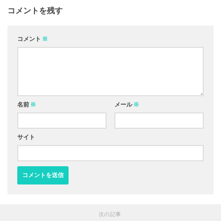
コメントを残す
コメント
※
名前
※
メール
※
サイト
次の記事