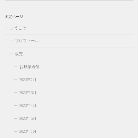
テ
ゴ
リ
固定ページ
ー
ようこそ
プロフィール
販売
お野菜通信
2023年2月
2023年3月
2023年4月
2023年5月
2023年6月