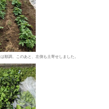
モは順調。このあと、左側も土寄せしました。