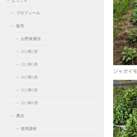
ようこそ
プロフィール
販売
お野菜通信
2023年2月
2023年3月
ジャガイ
2023年4月
2023年5月
2023年6月
農法
使用資材