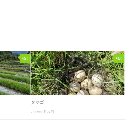
0
0
タマゴ
2022年6月27日