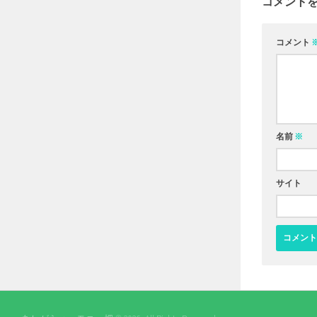
コメント
コメント
名前
※
サイト