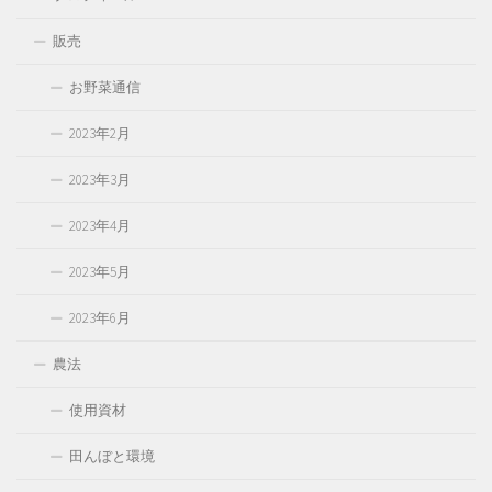
販売
お野菜通信
2023年2月
2023年3月
2023年4月
2023年5月
2023年6月
農法
使用資材
田んぼと環境