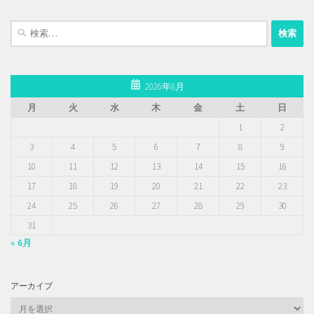
検
索:
2026年8月
月
火
水
木
金
土
日
1
2
3
4
5
6
7
8
9
10
11
12
13
14
15
16
17
18
19
20
21
22
23
24
25
26
27
28
29
30
31
« 6月
アーカイブ
ア