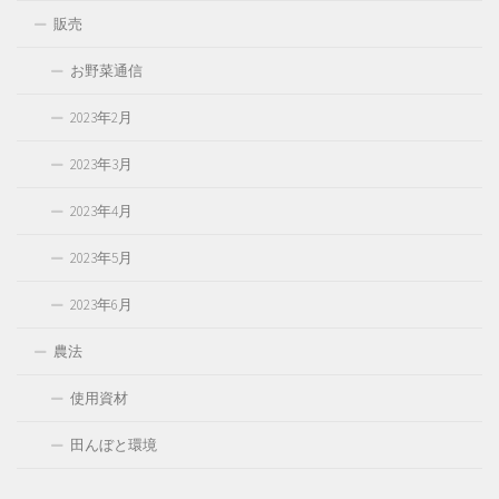
販売
お野菜通信
2023年2月
2023年3月
2023年4月
2023年5月
2023年6月
農法
使用資材
田んぼと環境