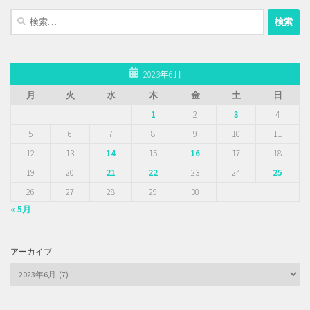
検
索:
2023年6月
月
火
水
木
金
土
日
1
2
3
4
5
6
7
8
9
10
11
12
13
14
15
16
17
18
19
20
21
22
23
24
25
26
27
28
29
30
« 5月
アーカイブ
ア
ー
カ