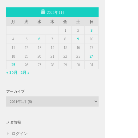
2021年1月
月
火
水
木
金
土
日
1
2
3
4
5
6
7
8
9
10
11
12
13
14
15
16
17
18
19
20
21
22
23
24
25
26
27
28
29
30
31
« 10月
2月 »
アーカイブ
ア
ー
カ
イ
メタ情報
ブ
ログイン