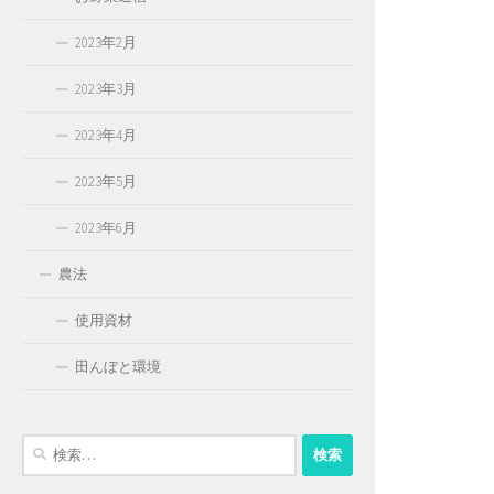
2023年2月
2023年3月
2023年4月
2023年5月
2023年6月
農法
使用資材
田んぼと環境
検
索: