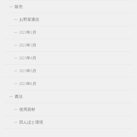
販売
お野菜通信
2023年2月
2023年3月
2023年4月
2023年5月
2023年6月
農法
使用資材
田んぼと環境