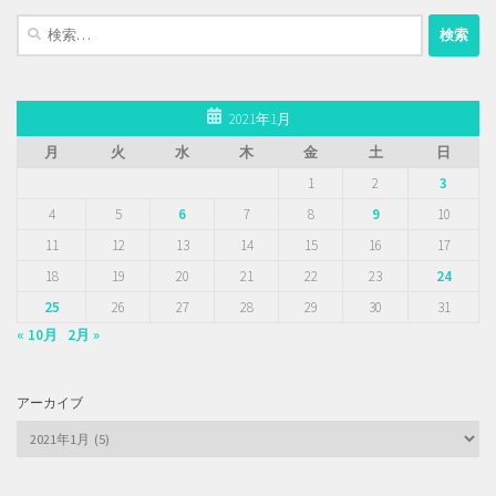
検
索:
2021年1月
月
火
水
木
金
土
日
1
2
3
4
5
6
7
8
9
10
11
12
13
14
15
16
17
18
19
20
21
22
23
24
25
26
27
28
29
30
31
« 10月
2月 »
アーカイブ
ア
ー
カ