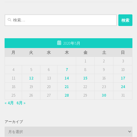
検
索:
2020年5月
月
火
水
木
金
土
日
1
2
3
4
5
6
7
8
9
10
11
12
13
14
15
16
17
18
19
20
21
22
23
24
25
26
27
28
29
30
31
« 4月
6月 »
アーカイブ
ア
ー