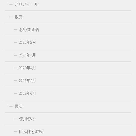
プロフィール
販売
お野菜通信
2023年2月
2023年3月
2023年4月
2023年5月
2023年6月
農法
使用資材
田んぼと環境