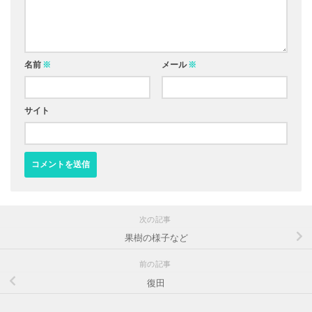
名前
※
メール
※
サイト
次の記事
果樹の様子など
前の記事
復田