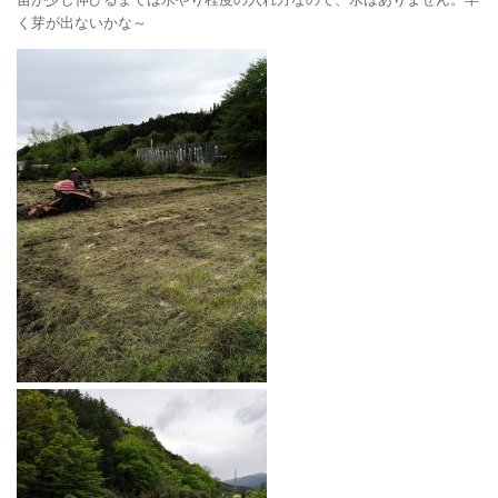
く芽が出ないかな～