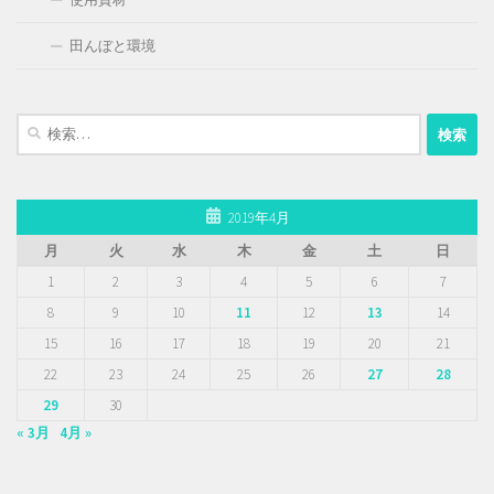
田んぼと環境
検
索:
2019年4月
月
火
水
木
金
土
日
1
2
3
4
5
6
7
8
9
10
11
12
13
14
15
16
17
18
19
20
21
22
23
24
25
26
27
28
29
30
« 3月
4月 »