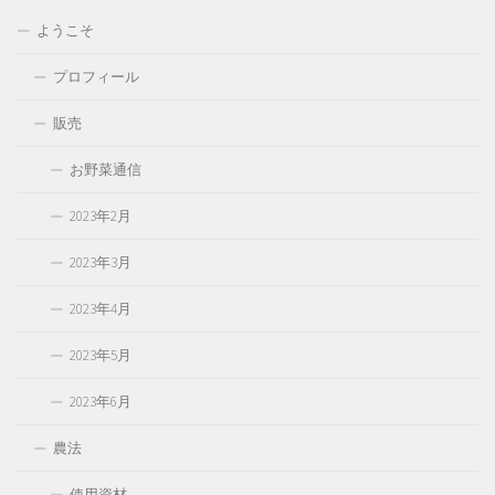
ー
ようこそ
プロフィール
販売
お野菜通信
2023年2月
2023年3月
2023年4月
2023年5月
2023年6月
農法
使用資材