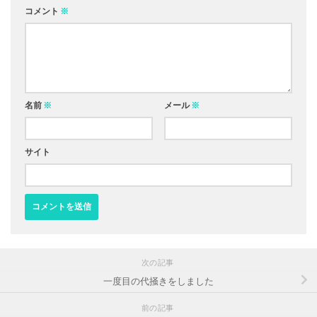
コメント
※
名前
※
メール
※
サイト
次の記事
一度目の代掻きをしました
前の記事