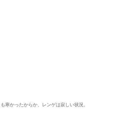
ても寒かったからか、レンゲは寂しい状況。