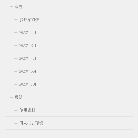
販売
お野菜通信
2023年2月
2023年3月
2023年4月
2023年5月
2023年6月
農法
使用資材
田んぼと環境