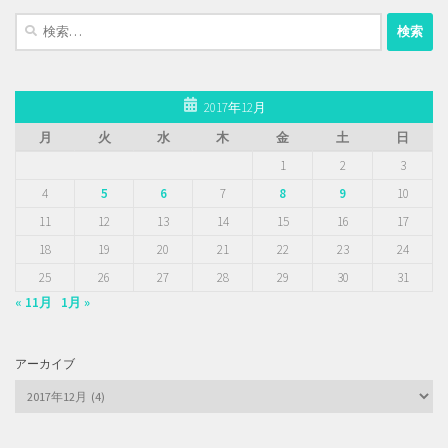
検
索:
2017年12月
月
火
水
木
金
土
日
1
2
3
4
5
6
7
8
9
10
11
12
13
14
15
16
17
18
19
20
21
22
23
24
25
26
27
28
29
30
31
« 11月
1月 »
アーカイブ
ア
ー
カ