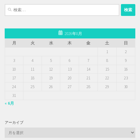
検
索:
2026年8月
月
火
水
木
金
土
日
1
2
3
4
5
6
7
8
9
10
11
12
13
14
15
16
17
18
19
20
21
22
23
24
25
26
27
28
29
30
31
« 6月
アーカイブ
ア
ー