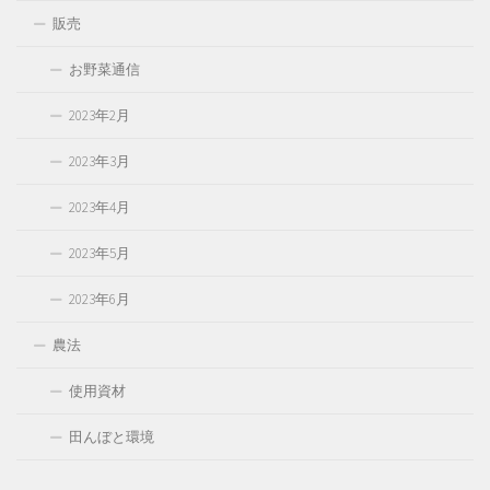
販売
お野菜通信
2023年2月
2023年3月
2023年4月
2023年5月
2023年6月
農法
使用資材
田んぼと環境