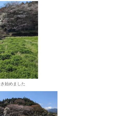
咲き始めました