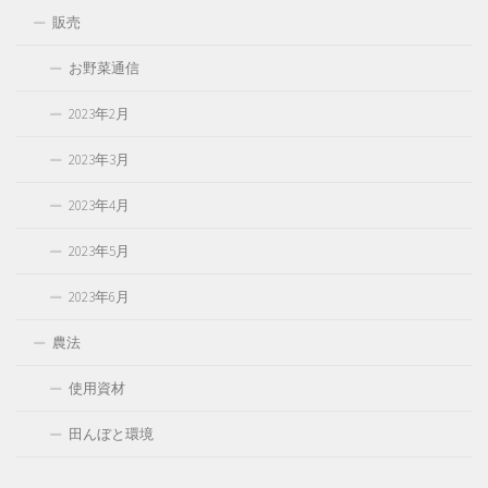
販売
お野菜通信
2023年2月
2023年3月
2023年4月
2023年5月
2023年6月
農法
使用資材
田んぼと環境