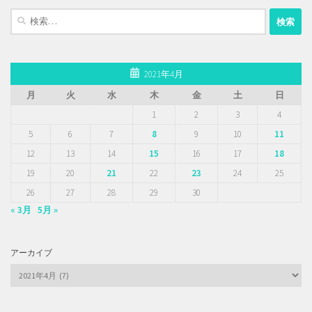
検
索:
2021年4月
月
火
水
木
金
土
日
1
2
3
4
5
6
7
8
9
10
11
12
13
14
15
16
17
18
19
20
21
22
23
24
25
26
27
28
29
30
« 3月
5月 »
アーカイブ
ア
ー
カ