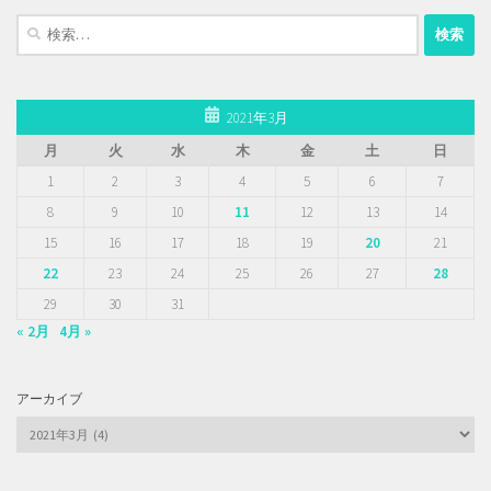
検
索:
2021年3月
月
火
水
木
金
土
日
1
2
3
4
5
6
7
8
9
10
11
12
13
14
15
16
17
18
19
20
21
22
23
24
25
26
27
28
29
30
31
« 2月
4月 »
アーカイブ
ア
ー
カ