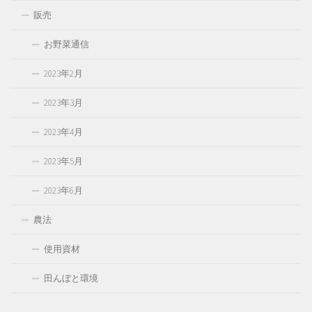
販売
お野菜通信
2023年2月
2023年3月
2023年4月
2023年5月
2023年6月
農法
使用資材
田んぼと環境